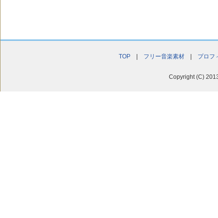
TOP
|
フリー音楽素材
|
プロフ
Copyright (C) 201