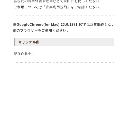
あなたの音声対談や動画などで自由にお使いください。
ご利用については『音楽利用規約』をご確認ください。
※GoogleChrome(for Mac) 23.0.1271.97では正常動作し
他のブラウザーをご使用ください。
オリジナル曲
現在作曲中！